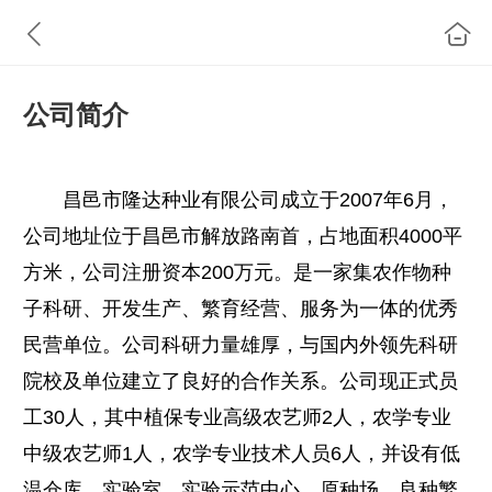
公司简介
昌邑市隆达种业有限公司成立于2007年6月，
公司地址位于昌邑市解放路南首，占地面积4000平
方米，公司注册资本200万元。是一家集农作物种
子科研、开发生产、繁育经营、服务为一体的优秀
民营单位。公司科研力量雄厚，与国内外领先科研
院校及单位建立了良好的合作关系。公司现正式员
工30人，其中植保专业高级农艺师2人，农学专业
中级农艺师1人，农学专业技术人员6人，并设有低
温仓库、实验室、实验示范中心、原种场、良种繁